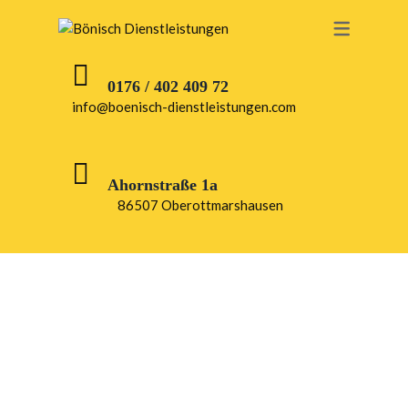
0176 / 402 409 72
info@boenisch-dienstleistungen.com
Ahornstraße 1a
86507 Oberottmarshausen