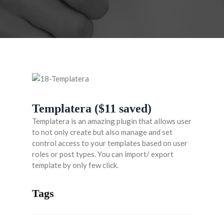
Templatera ($11 saved)
Templatera is an amazing plugin that allows user
to not only create but also manage and set
control access to your templates based on user
roles or post types. You can import/ export
template by only few click.
Tags