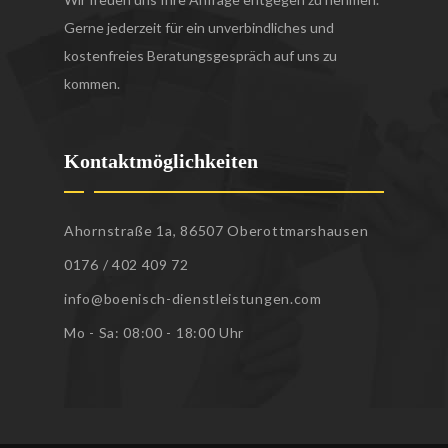
Gerne jederzeit für ein unverbindliches und
kostenfreies Beratungsgespräch auf uns zu
kommen.
Kontaktmöglichkeiten
Ahornstraße 1a, 86507 Oberottmarshausen
0176 / 402 409 72
info@boenisch-dienstleistungen.com
Mo - Sa: 08:00 - 18:00 Uhr