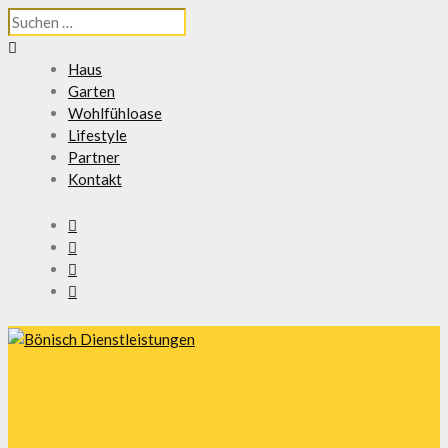
Suchen
nach:
Haus
Garten
Wohlfühloase
Lifestyle
Partner
Kontakt