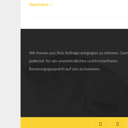
Read More
Wir freuen uns Ihre Anfrage entgegen zu nehmen. Ger
jederzeit für ein unverbindliches und kostenfreies
Beratungsgespräch auf uns zu kommen.