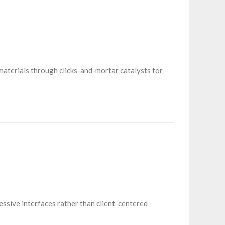
materials through clicks-and-mortar catalysts for
ssive interfaces rather than client-centered