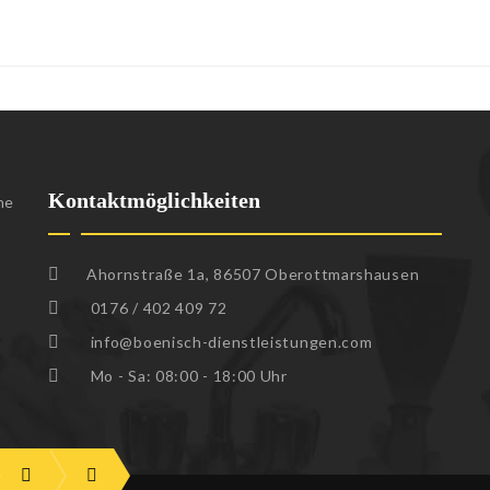
Kontaktmöglichkeiten
ne
Ahornstraße 1a, 86507 Oberottmarshausen
0176 / 402 409 72
info@boenisch-dienstleistungen.com
Mo - Sa: 08:00 - 18:00 Uhr